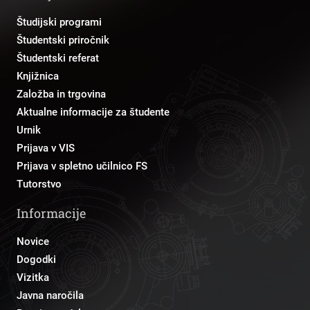
Študijski programi
Študentski priročnik
Študentski referat
Knjižnica
Založba in trgovina
Aktualne informacije za študente
Urnik
Prijava v VIS
Prijava v spletno učilnico FS
Tutorstvo
Informacije
Novice
Dogodki
Vizitka
Javna naročila