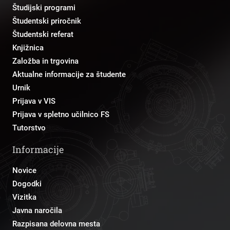
Študijski programi
Študentski priročnik
Študentski referat
Knjižnica
Založba in trgovina
Aktualne informacije za študente
Urnik
Prijava v VIS
Prijava v spletno učilnico FS
Tutorstvo
Informacije
Novice
Dogodki
Vizitka
Javna naročila
Razpisana delovna mesta