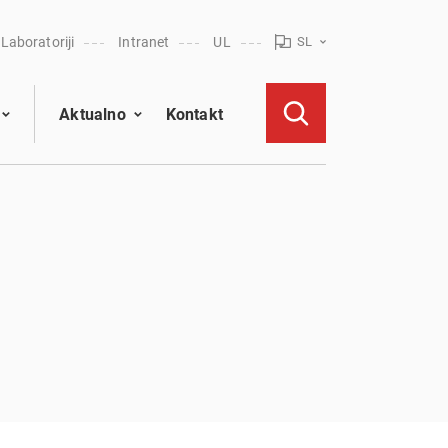
Laboratoriji
Intranet
UL
SL
Aktualno
Kontakt