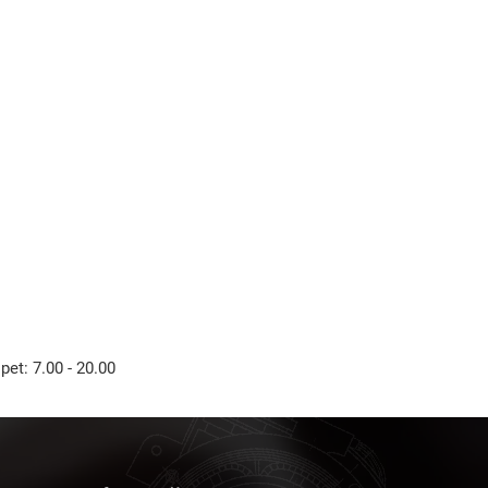
Išči
 pet: 7.00 - 20.00