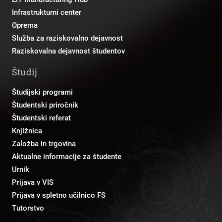
Infrastrukturni center
Oprema
Služba za raziskovalno dejavnost
Raziskovalna dejavnost študentov
Študij
Študijski programi
Študentski priročnik
Študentski referat
Knjižnica
Založba in trgovina
Aktualne informacije za študente
Urnik
Prijava v VIS
Prijava v spletno učilnico FS
Tutorstvo