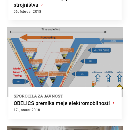
strojništva
›
06. februar 2018
SPOROČILA ZA JAVNOST
OBELICS premika meje elektromobilnosti
›
17. januar 2018