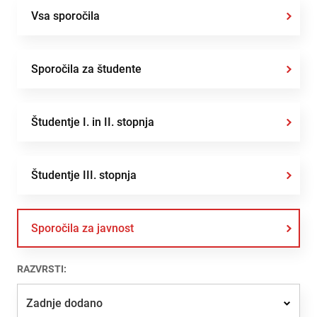
Vsa sporočila
Sporočila za študente
Študentje I. in II. stopnja
Študentje III. stopnja
Sporočila za javnost
RAZVRSTI:
Zadnje dodano