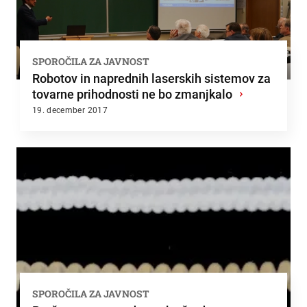
SPOROČILA ZA JAVNOST
Robotov in naprednih laserskih sistemov za
tovarne prihodnosti ne bo zmanjkalo
›
19. december 2017
SPOROČILA ZA JAVNOST