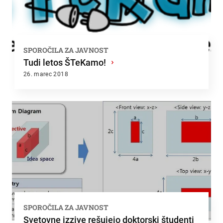
SPOROČILA ZA JAVNOST
Tudi letos ŠTeKamo!
›
26. marec 2018
SPOROČILA ZA JAVNOST
Svetovne izzive rešujejo doktorski študenti