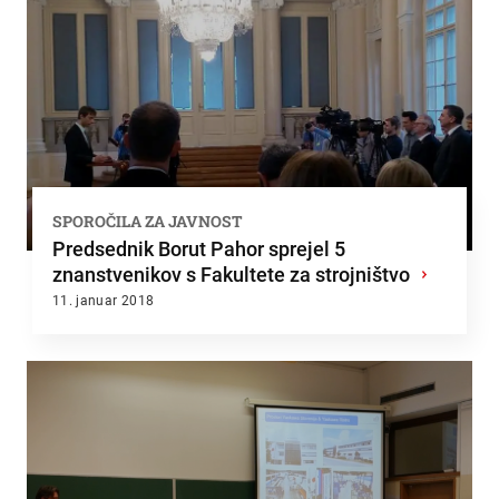
SPOROČILA ZA JAVNOST
Predsednik Borut Pahor sprejel 5
znanstvenikov s Fakultete za strojništvo
›
11. januar 2018