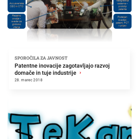
SPOROČILA ZA JAVNOST
Patentne inovacije zagotavljajo razvoj
domače in tuje industrije
›
28. marec 2018