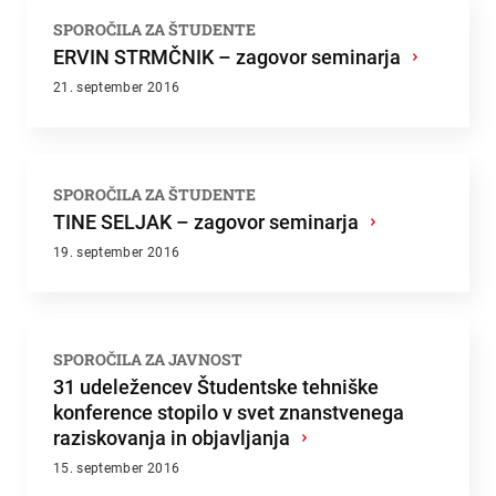
SPOROČILA ZA ŠTUDENTE
ERVIN STRMČNIK – zagovor seminarja
›
21. september 2016
SPOROČILA ZA ŠTUDENTE
TINE SELJAK – zagovor seminarja
›
19. september 2016
SPOROČILA ZA JAVNOST
31 udeležencev Študentske tehniške
konference stopilo v svet znanstvenega
raziskovanja in objavljanja
›
15. september 2016