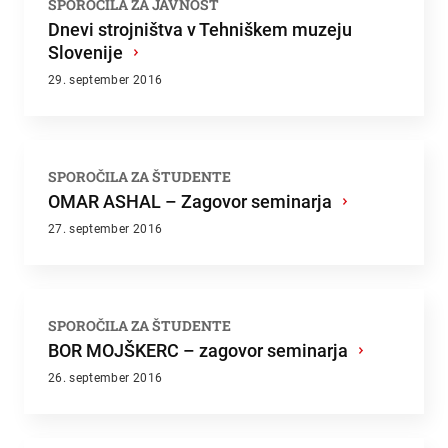
SPOROČILA ZA JAVNOST
Dnevi strojništva v Tehniškem muzeju
Slovenije
›
29. september 2016
SPOROČILA ZA ŠTUDENTE
OMAR ASHAL – Zagovor seminarja
›
27. september 2016
SPOROČILA ZA ŠTUDENTE
BOR MOJŠKERC – zagovor seminarja
›
26. september 2016