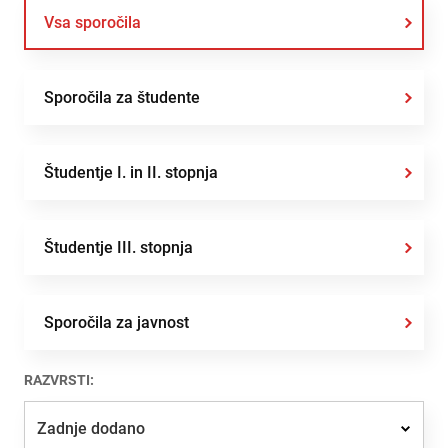
Vsa sporočila
Sporočila za študente
Študentje I. in II. stopnja
Študentje III. stopnja
Sporočila za javnost
RAZVRSTI:
Zadnje dodano