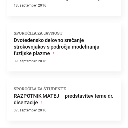
13. september 2016
SPOROČILA ZA JAVNOST
Dvotedensko delovno srečanje
strokovnjakov s področja modeliranja
fuzijske plazme
›
09. september 2016
SPOROČILA ZA ŠTUDENTE
RAZPOTNIK MATEJ – predstavitev teme dr.
disertacije
›
07. september 2016