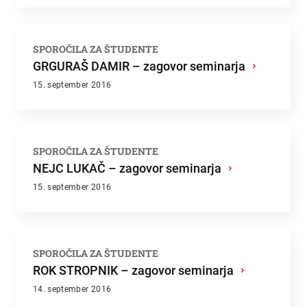
SPOROČILA ZA ŠTUDENTE
GRGURAŠ DAMIR – zagovor seminarja
›
15. september 2016
SPOROČILA ZA ŠTUDENTE
NEJC LUKAČ – zagovor seminarja
›
15. september 2016
SPOROČILA ZA ŠTUDENTE
ROK STROPNIK – zagovor seminarja
›
14. september 2016