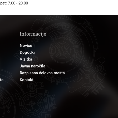
 pet: 7.00 - 20.00
Informacije
Novice
Dogodki
Vizitka
Javna naročila
Razpisana delovna mesta
te
Kontakt