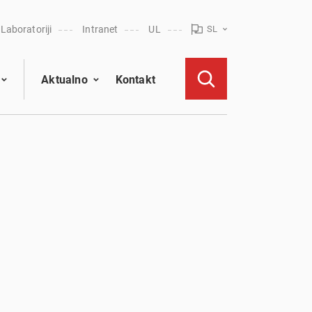
Laboratoriji
Intranet
UL
SL
Aktualno
Kontakt