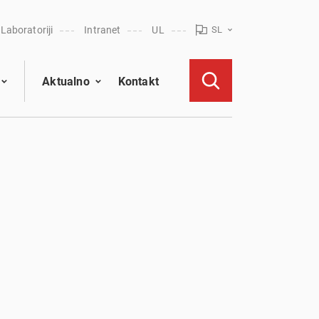
Laboratoriji
Intranet
UL
SL
Aktualno
Kontakt