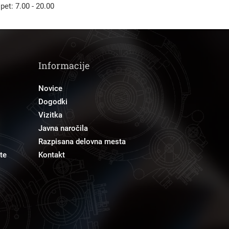
 pet: 7.00 - 20.00
Informacije
Novice
Dogodki
Vizitka
Javna naročila
Razpisana delovna mesta
te
Kontakt