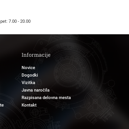
 pet: 7.00 - 20.00
Informacije
Novice
Dogodki
Vizitka
Javna naročila
Razpisana delovna mesta
te
Kontakt