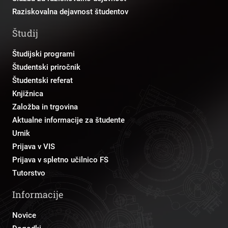
Raziskovalna dejavnost študentov
Študij
Študijski programi
Študentski priročnik
Študentski referat
Knjižnica
Založba in trgovina
Aktualne informacije za študente
Urnik
Prijava v VIS
Prijava v spletno učilnico FS
Tutorstvo
Informacije
Novice