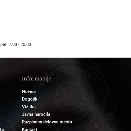
 pet: 7.00 - 20.00
Informacije
Novice
Dogodki
Vizitka
Javna naročila
Razpisana delovna mesta
te
Kontakt