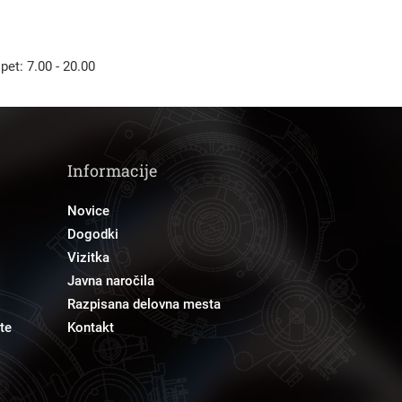
 pet: 7.00 - 20.00
Informacije
Novice
Dogodki
Vizitka
Javna naročila
Razpisana delovna mesta
te
Kontakt