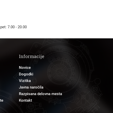
 pet: 7.00 - 20.00
Informacije
Novice
Dogodki
Vizitka
Javna naročila
Razpisana delovna mesta
te
Kontakt