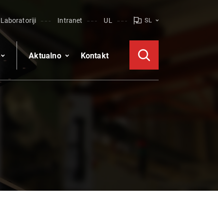
Laboratoriji
Intranet
UL
SL
Aktualno
Kontakt