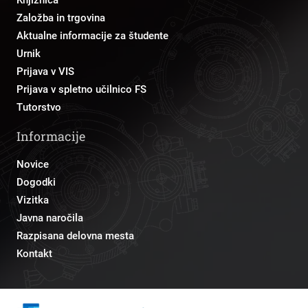
Založba in trgovina
Aktualne informacije za študente
Urnik
Prijava v VIS
Prijava v spletno učilnico FS
Tutorstvo
Informacije
Novice
Dogodki
Vizitka
Javna naročila
Razpisana delovna mesta
Kontakt