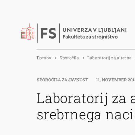
Domov
Sporočila
Laboratorij za alterna...
SPOROČILA ZA JAVNOST
11. NOVEMBER 201
Laboratorij za
srebrnega naci