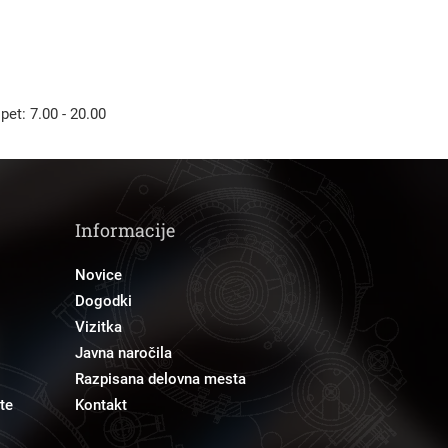
 pet: 7.00 - 20.00
Informacije
Novice
Dogodki
Vizitka
Javna naročila
Razpisana delovna mesta
te
Kontakt