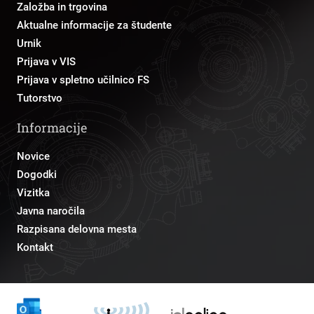
Založba in trgovina
Aktualne informacije za študente
Urnik
Prijava v VIS
Prijava v spletno učilnico FS
Tutorstvo
Informacije
Novice
Dogodki
Vizitka
Javna naročila
Razpisana delovna mesta
Kontakt