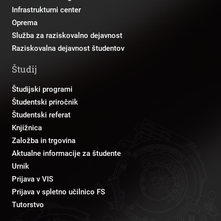
Infrastrukturni center
Oprema
Služba za raziskovalno dejavnost
Raziskovalna dejavnost študentov
Študij
Študijski programi
Študentski priročnik
Študentski referat
Knjižnica
Založba in trgovina
Aktualne informacije za študente
Urnik
Prijava v VIS
Prijava v spletno učilnico FS
Tutorstvo