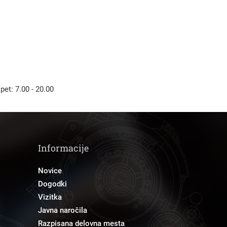
 pet: 7.00 - 20.00
Informacije
Novice
Dogodki
Vizitka
Javna naročila
Razpisana delovna mesta