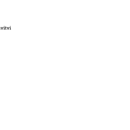
vitvi