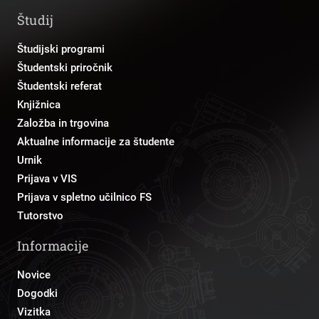
Študij
Študijski programi
Študentski priročnik
Študentski referat
Knjižnica
Založba in trgovina
Aktualne informacije za študente
Urnik
Prijava v VIS
Prijava v spletno učilnico FS
Tutorstvo
Informacije
Novice
Dogodki
Vizitka