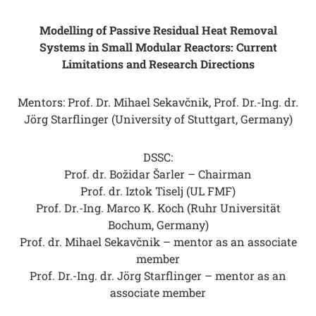
Modelling of Passive Residual Heat Removal
Systems in Small Modular Reactors: Current
Limitations and Research Directions
Mentors: Prof. Dr. Mihael Sekavčnik, Prof. Dr.-Ing. dr.
Jörg Starflinger (University of Stuttgart, Germany)
DSSC:
Prof. dr. Božidar Šarler – Chairman
Prof. dr. Iztok Tiselj (UL FMF)
Prof. Dr.-Ing. Marco K. Koch (Ruhr Universität
Bochum, Germany)
Prof. dr. Mihael Sekavčnik – mentor as an associate
member
Prof. Dr.-Ing. dr. Jörg Starflinger – mentor as an
associate member