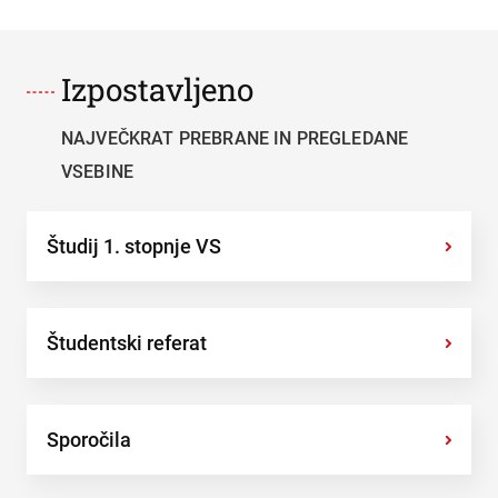
Izpostavljeno
NAJVEČKRAT PREBRANE IN PREGLEDANE
VSEBINE
Študij 1. stopnje VS
›
Študentski referat
›
Sporočila
›