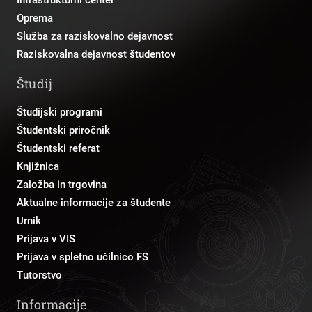
Oprema
Služba za raziskovalno dejavnost
Raziskovalna dejavnost študentov
Študij
Študijski programi
Študentski priročnik
Študentski referat
Knjižnica
Založba in trgovina
Aktualne informacije za študente
Urnik
Prijava v VIS
Prijava v spletno učilnico FS
Tutorstvo
Informacije