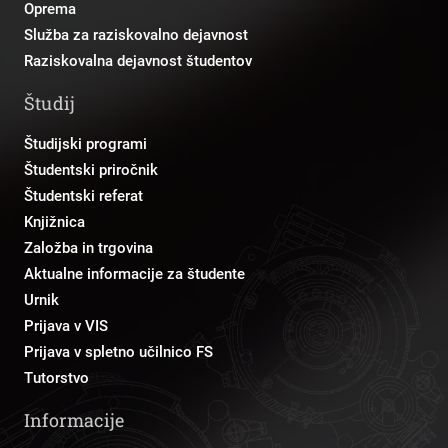
Oprema
Služba za raziskovalno dejavnost
Raziskovalna dejavnost študentov
Študij
Študijski programi
Študentski priročnik
Študentski referat
Knjižnica
Založba in trgovina
Aktualne informacije za študente
Urnik
Prijava v VIS
Prijava v spletno učilnico FS
Tutorstvo
Informacije