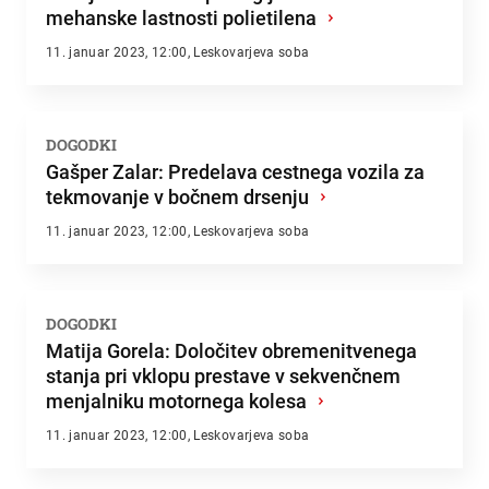
mehanske lastnosti polietilena
›
11. januar 2023, 12:00, Leskovarjeva soba
DOGODKI
Gašper Zalar: Predelava cestnega vozila za
tekmovanje v bočnem drsenju
›
11. januar 2023, 12:00, Leskovarjeva soba
DOGODKI
Matija Gorela: Določitev obremenitvenega
stanja pri vklopu prestave v sekvenčnem
menjalniku motornega kolesa
›
11. januar 2023, 12:00, Leskovarjeva soba