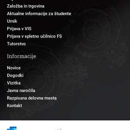
Založba in trgovina
Aktualne informacije za študente
Urnik
Prijava v VIS
Prijava v spletno učilnico FS
Tutorstvo
Informacije
Novice
Dogodki
Vizitka
Javna naročila
Razpisana delovna mesta
Kontakt