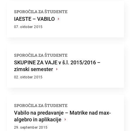
SPOROČILA ZA ŠTUDENTE
IAESTE – VABILO
›
07. oktober 2015
SPOROČILA ZA ŠTUDENTE
SKUPINE ZA VAJE v š.l. 2015/2016 –
zimski semester
›
02. oktober 2015
SPOROČILA ZA ŠTUDENTE
Vabilo na predavanje – Matrike nad max-
algebro in aplikacije
›
29. september 2015