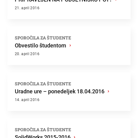
21. april 2016
SPOROČILA ZA ŠTUDENTE
Obvestilo študentom
›
20. april 2016
SPOROČILA ZA ŠTUDENTE
Uradne ure – ponedeljek 18.04.2016
›
14. april 2016
SPOROČILA ZA ŠTUDENTE
SolidWorks 2015-2016
›