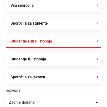
Vsa sporočila
Sporočila za študente
Študentje I. in II. stopnja
Študentje III. stopnja
Sporočila za javnost
RAZVRSTI:
Zadnje dodano