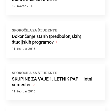
09. marec 2016
SPOROČILA ZA ŠTUDENTE
Dokončanje starih (predbolonjskih)
študijskih programov
›
11. februar 2016
SPOROČILA ZA ŠTUDENTE
SKUPINE ZA VAJE 1. LETNIK PAP – letni
semester
›
11. februar 2016