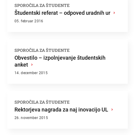
SPOROČILA ZA ŠTUDENTE
Študentski referat – odpoved uradnih ur
›
05. februar 2016
SPOROČILA ZA ŠTUDENTE
Obvestilo – izpolnjevanje študentskih
anket
›
14. december 2015
SPOROČILA ZA ŠTUDENTE
Rektorjeva nagrada za naj inovacijo UL
›
26. november 2015