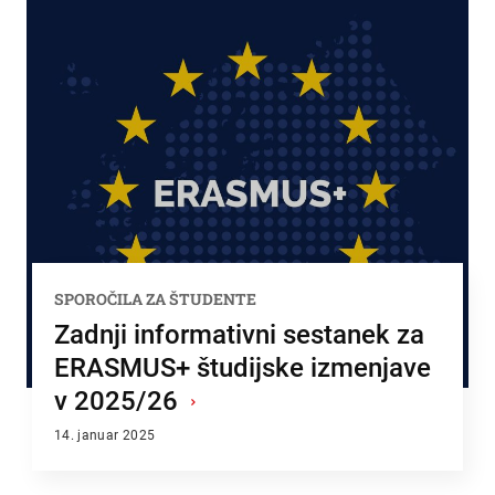
SPOROČILA ZA ŠTUDENTE
Zadnji informativni sestanek za
ERASMUS+ študijske izmenjave
v 2025/26
›
14. januar 2025