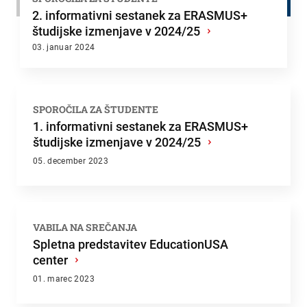
2. informativni sestanek za ERASMUS+
študijske izmenjave v 2024/25
›
03. januar 2024
SPOROČILA ZA ŠTUDENTE
1. informativni sestanek za ERASMUS+
študijske izmenjave v 2024/25
›
05. december 2023
VABILA NA SREČANJA
Spletna predstavitev EducationUSA
center
›
01. marec 2023