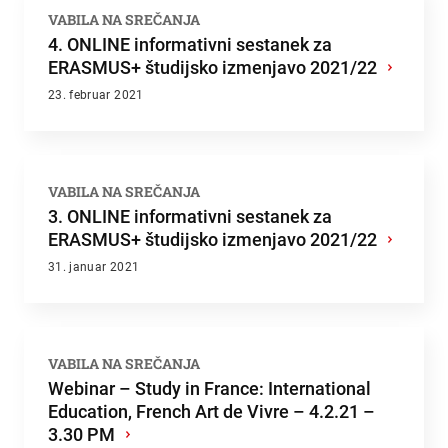
VABILA NA SREČANJA
4. ONLINE informativni sestanek za
ERASMUS+ študijsko izmenjavo 2021/22
›
23. februar 2021
VABILA NA SREČANJA
3. ONLINE informativni sestanek za
ERASMUS+ študijsko izmenjavo 2021/22
›
31. januar 2021
VABILA NA SREČANJA
Webinar – Study in France: International
Education, French Art de Vivre – 4.2.21 –
3.30 PM
›