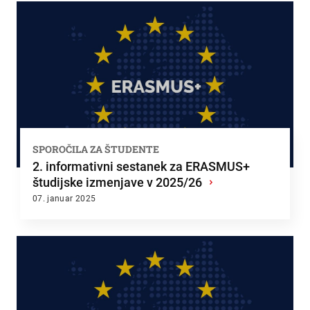
SPOROČILA ZA ŠTUDENTE
2. informativni sestanek za ERASMUS+
študijske izmenjave v 2025/26
›
07. januar 2025