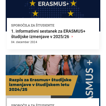
SPOROČILA ZA ŠTUDENTE
1. informativni sestanek za ERASMUS+
študijske izmenjave v 2025/26
›
04. december 2024
SPOROČILA ZA ŠTUDENTE