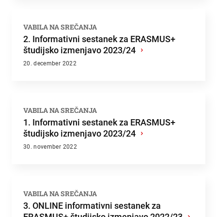
VABILA NA SREČANJA
2. Informativni sestanek za ERASMUS+
študijsko izmenjavo 2023/24
›
20. december 2022
VABILA NA SREČANJA
1. Informativni sestanek za ERASMUS+
študijsko izmenjavo 2023/24
›
30. november 2022
VABILA NA SREČANJA
3. ONLINE informativni sestanek za
ERASMUS+ študijsko izmenjavo 2022/23
›