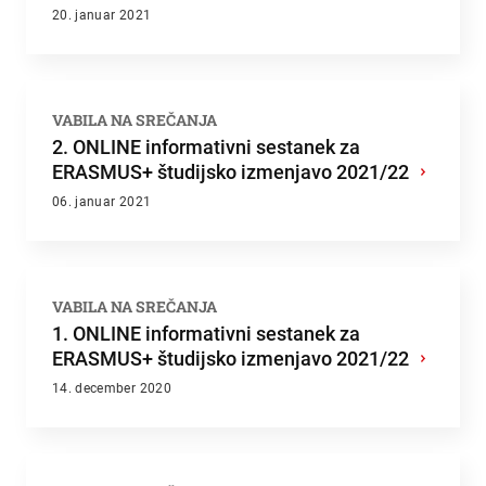
20. januar 2021
VABILA NA SREČANJA
2. ONLINE informativni sestanek za
ERASMUS+ študijsko izmenjavo 2021/22
›
06. januar 2021
VABILA NA SREČANJA
1. ONLINE informativni sestanek za
ERASMUS+ študijsko izmenjavo 2021/22
›
14. december 2020