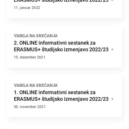
11. januar 2022
VABILA NA SREČANJA
2. ONLINE informativni sestanek za
ERASMUS+ študijsko izmenjavo 2022/23
›
15. december 2021
VABILA NA SREČANJA
1. ONLINE informativni sestanek za
ERASMUS+ študijsko izmenjavo 2022/23
›
30. november 2021